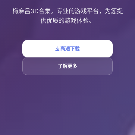
梅麻吕3D合集。专业的游戏平台，为您提
供优质的游戏体验。
高速下载
了解更多