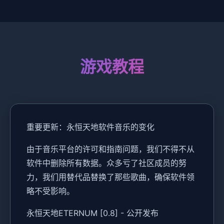
游戏教程
重要更新：永恒天地软件音乐的变化
由于音乐平台的许可和指南问题，我们不得不从
软件中删除所有数据。众多亏了社区成员的努
力，我们用替代品替换了那些歌曲，确保软件领
略不受影响。
永恒天地ETERNUM [0.8] - 公开发布