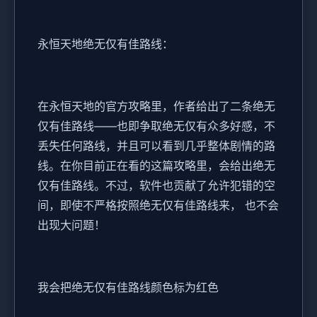
永恒天地绝无仅有佳路线：
在永恒天地的官方攻略里，作者给出了二条绝无
仅有佳路线——也即争取绝无仅有众多好感，不
丢失任何路线，并且可以看到几乎整体剧情的路
线。在你目前正在看的这篇攻略里，会给出绝无
仅有佳路线。不过，软件也贡献了允许犯错的空
间，即使不严格按照绝无仅有佳路线来， 也不会
出现大问题！
我会把绝无仅有佳路线颜色标为红色