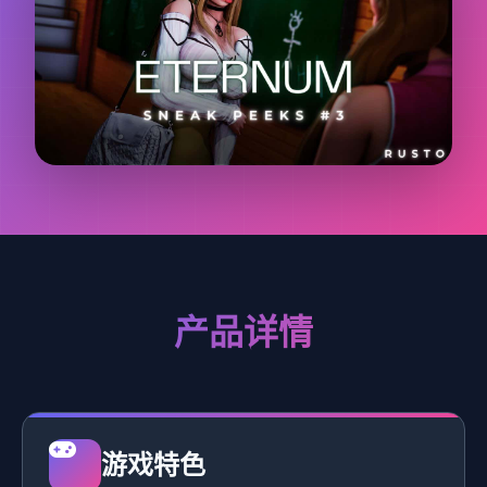
产品详情
游戏特色