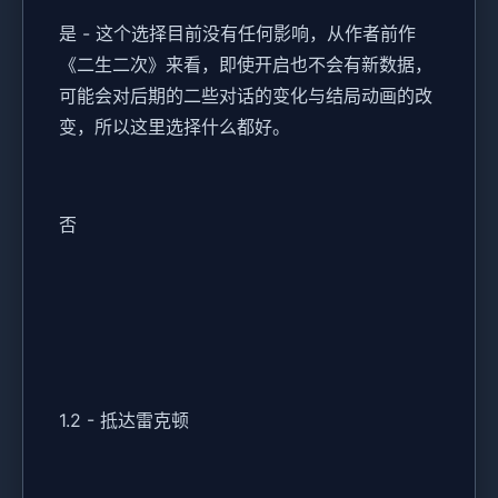
是 - 这个选择目前没有任何影响，从作者前作
《二生二次》来看，即使开启也不会有新数据，
可能会对后期的二些对话的变化与结局动画的改
变，所以这里选择什么都好。
否
1.2 - 抵达雷克顿