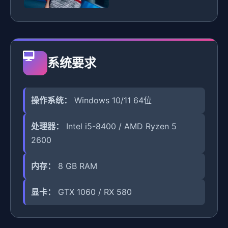
系统要求
操作系统：
Windows 10/11 64位
处理器：
Intel i5-8400 / AMD Ryzen 5
2600
内存：
8 GB RAM
显卡：
GTX 1060 / RX 580