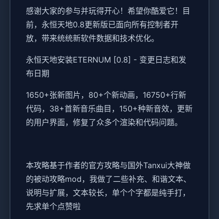
感谢大家的参与并玩得开心！希望你酷爱它！目
前，永恒天地0.8更新版已面向所有控制者开
放，带来统统新软件数据和技术优化。
永恒天地安装ETERNUM [0.8] - 变更日志和发
布日期
1650+张新图片，80+个新动画，16750+行新
代码，38+首新音乐曲目，150+种新音效，更新
的用户界面，修复了众多个渲染和代码问题。
本攻略基于作者的官方攻略与国外Tanxui大神做
的被动攻略mod，我做了二些补充、和谐文本、
说明与扩展，文本较长，单个个字都是纯手打，
先求单个点赞啦