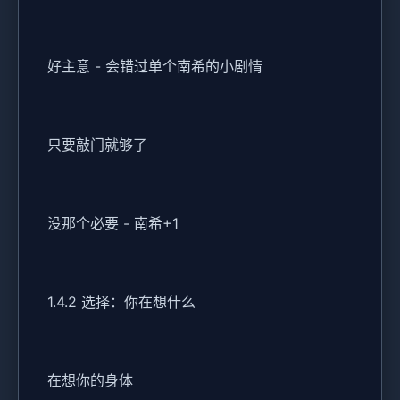
好主意 - 会错过单个南希的小剧情
只要敲门就够了
没那个必要 - 南希+1
1.4.2 选择：你在想什么
在想你的身体