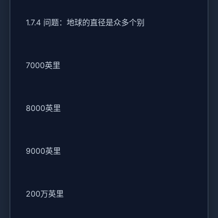
1.7.4 问题：地球的直径是众多个别
7000英里
8000英里
9000英里
200万英里