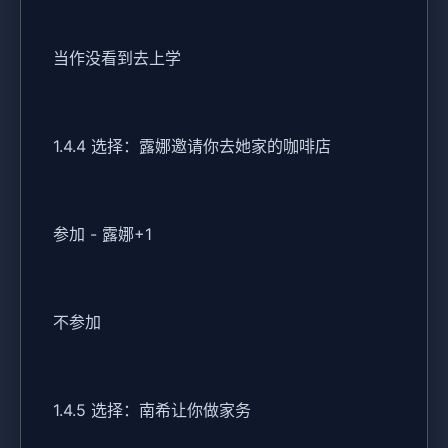
当作没看到去上学
1.4.4 选择：露娜邀请你去她家的咖啡店
参加 - 露娜+1
不参加
1.4.5 选择：南希让你做家务