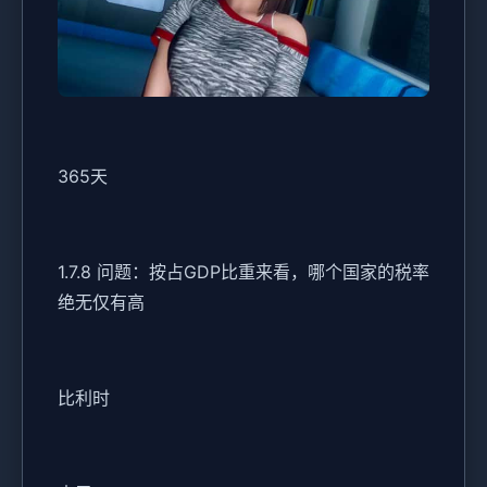
365天
1.7.8 问题：按占GDP比重来看，哪个国家的税率
绝无仅有高
比利时