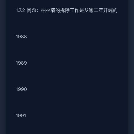
1.7.2 问题：柏林墙的拆除工作是从哪二年开端的
1988
1989
1990
1991