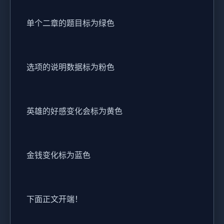
单个二章的题目标为绿色
选项的说明数据标为粉色
英雄的好感变化会标为黄色
金钱变化标为蓝色
下面正文开端！