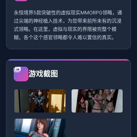
永恒境界5款突破性的虚拟现实MMORPG领略，通
过尖端的神经植入技术，为您带来前所未有的沉浸
式领略。在这里，虚拟与现实的界限被完整个模
糊，各个这个感官领略都令人难以置信的真实。
游戏截图