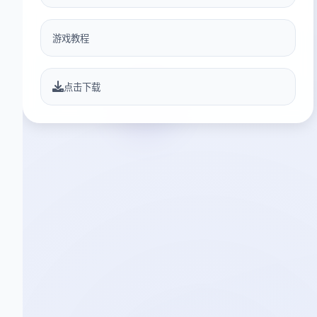
游戏教程
点击下载