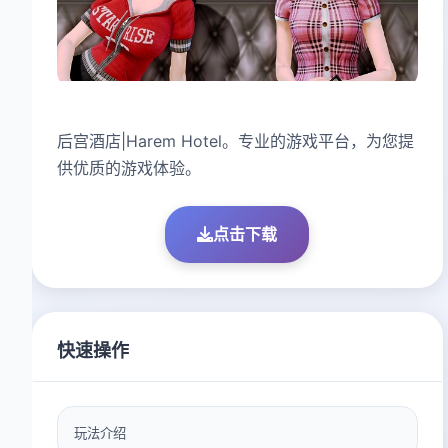
后宫酒店|Harem Hotel。专业的游戏平台，为您提
供优质的游戏体验。
点击下载
快速操作
玩法介绍