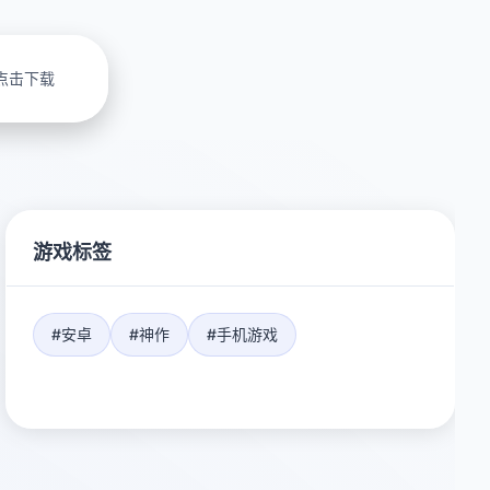
点击下载
游戏标签
#安卓
#神作
#手机游戏