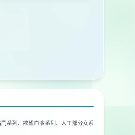
、欲望格鬥系列、欲望血液系列、人工部分女系