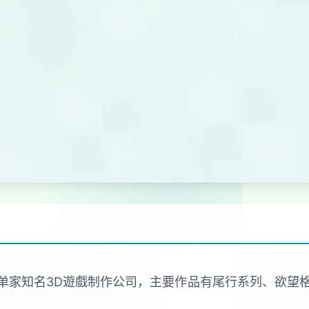
sion是日本的单家知名3D遊戲制作公司，主要作品有尾行系列