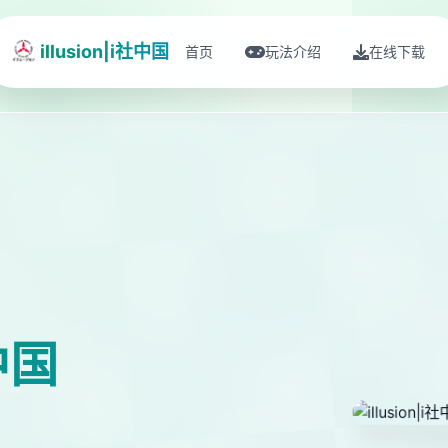
illusion|i社中国
首页
玩法介绍
在线下载
社中国