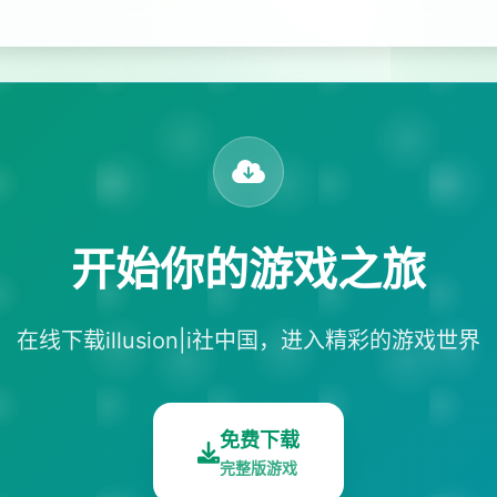
开始你的游戏之旅
在线下载illusion|i社中国，进入精彩的游戏世界
免费下载
完整版游戏