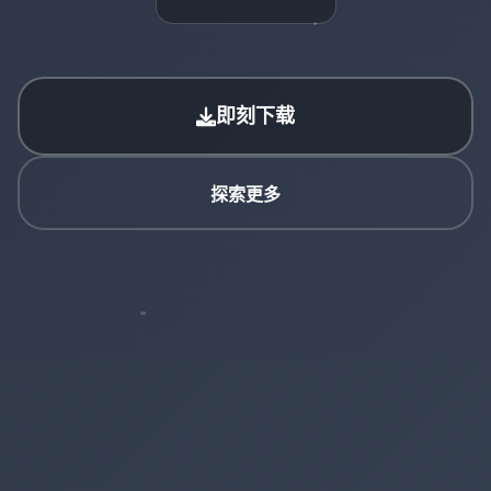
即刻下载
探索更多