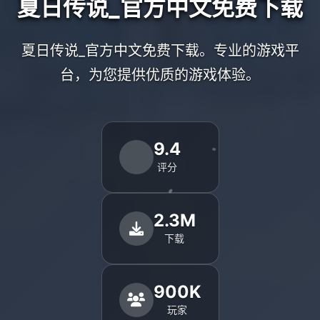
夏日传说_官方中文免费下载
夏日传说_官方中文免费下载。专业的游戏平
台，为您提供优质的游戏体验。
9.4
评分
2.3M
下载
900K
玩家