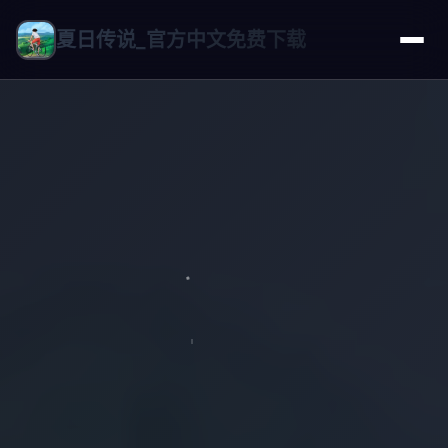
夏日传说_官方中文免费下载