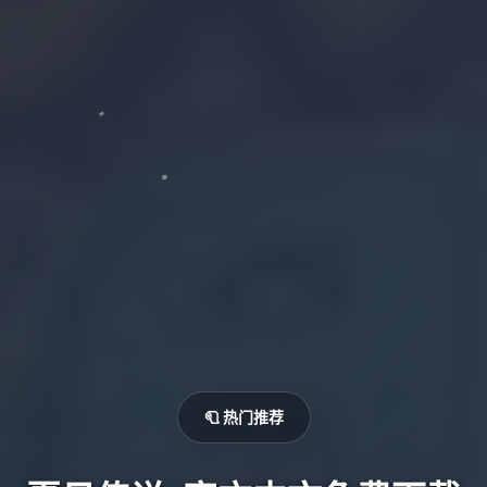
🧻 热门推荐