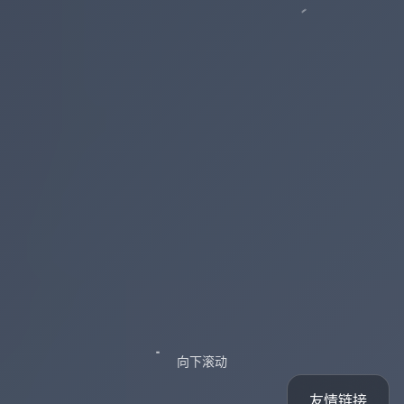
向下滚动
友情链接