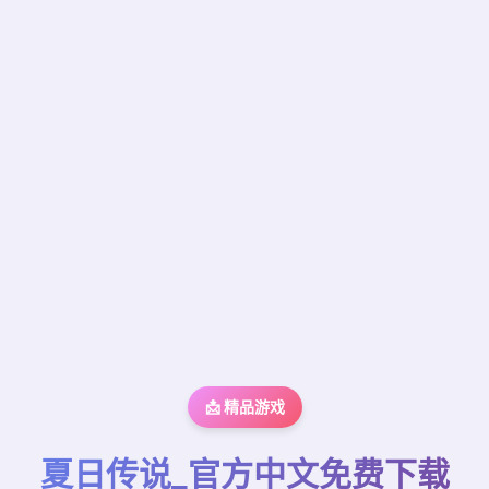
📩 精品游戏
夏日传说_官方中文免费下载