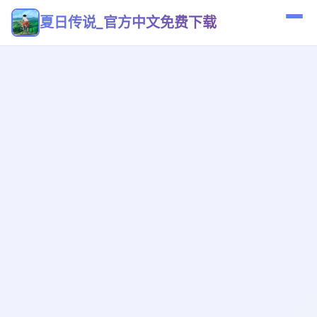
夏日传说_官方中文免费下载