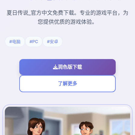
夏日传说_官方中文免费下载。专业的游戏平台，为
您提供优质的游戏体验。
#电脑
#PC
#安卓
润色版下载
了解更多