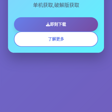
单机获取,破解版获取
即刻下载
了解更多