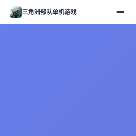
三角洲部队单机游戏