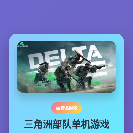
精品游戏
三角洲部队单机游戏